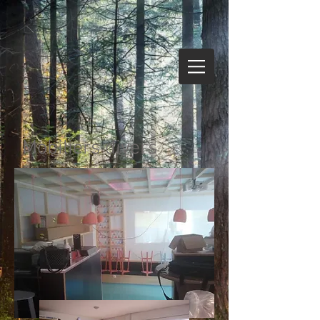
Mobiliers divers